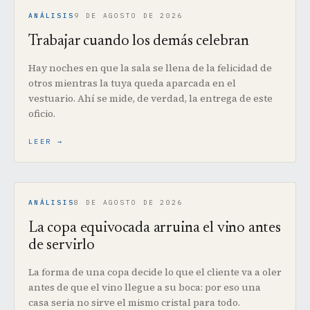
ANÁLISIS
9 DE AGOSTO DE 2026
Trabajar cuando los demás celebran
Hay noches en que la sala se llena de la felicidad de
otros mientras la tuya queda aparcada en el
vestuario. Ahí se mide, de verdad, la entrega de este
oficio.
LEER
ANÁLISIS
8 DE AGOSTO DE 2026
La copa equivocada arruina el vino antes
de servirlo
La forma de una copa decide lo que el cliente va a oler
antes de que el vino llegue a su boca: por eso una
casa seria no sirve el mismo cristal para todo.