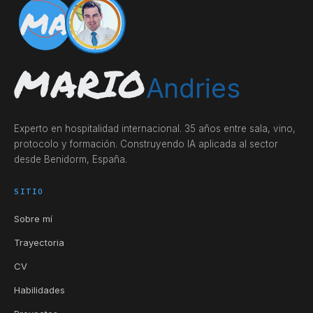
MA
MARIO
Andries
Experto en hospitalidad internacional. 35 años entre sala, vino,
protocolo y formación. Construyendo IA aplicada al sector
desde Benidorm, España.
SITIO
Sobre mí
Trayectoria
CV
Habilidades