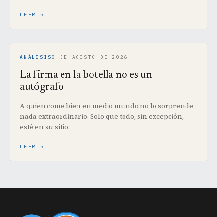
LEER
ANÁLISIS
8 DE AGOSTO DE 2026
La firma en la botella no es un
autógrafo
A quien come bien en medio mundo no lo sorprende
nada extraordinario. Solo que todo, sin excepción,
esté en su sitio.
LEER