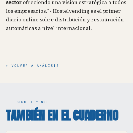
sector
ofreciendo una visión estratégica a todos
los empresarios.” - Hostelvending es el primer
diario online sobre distribución y restauración
automáticas a nivel internacional.
← VOLVER A ANÁLISIS
SIGUE LEYENDO
TAMBIÉN EN EL CUADERNO